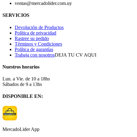
ventas@mercadolider.com.uy
SERVICIOS
Devolución de Productos
Política de privacidad
Rastree su pedido
Términos y Condiciones
Política de garantías
Trabaja con nosotros
DEJA TU CV AQUI
Nuestros horarios
Lun. a Vie. de 10 a 18hs
Sábados de 9 a 13hs
DISPONIBLE EN:
MercadoLider App