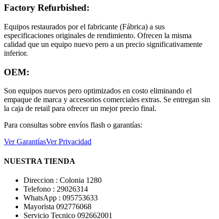
Factory Refurbished:
Equipos restaurados por el fabricante (Fábrica) a sus
especificaciones originales de rendimiento. Ofrecen la misma
calidad que un equipo nuevo pero a un precio significativamente
inferior.
OEM:
Son equipos nuevos pero optimizados en costo eliminando el
empaque de marca y accesorios comerciales extras. Se entregan sin
la caja de retail para ofrecer un mejor precio final.
Para consultas sobre envíos flash o garantías:
Ver Garantías
Ver Privacidad
NUESTRA TIENDA
Direccion : Colonia 1280
Telefono : 29026314
WhatsApp : 095753633
Mayorista 092776068
Servicio Tecnico 092662001