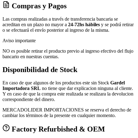
Compras y Pagos
Las compras realizadas a través de transferencia bancaria se
acreditan en un plazo no mayor a
24-72hs hábiles
y se podrá retirar
o se efectuará el envío posterior al ingreso de la misma.
Aviso importante
NO es posible retirar el producto previo al ingreso efectivo del flujo
bancario en nuestras cuentas.
Disponibilidad de Stock
En caso de que algunos de los productos este sin Stock
Gardel
Importadora SRL
no tiene que dar explicacion ninguna al cliente.
Y en caso de que la compra este realizada se realizara la devolucion
correspondiente del dinero.
MERCADOLIDER IMPORTACIONES se reserva el derecho de
cambiar los términos de la presente en cualquier momento.
Factory Refurbished & OEM